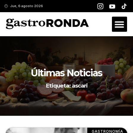
Jue, 6 agosto 2026
Últimas Noticias
Etiqueta: ascari
GASTRONOMÍA