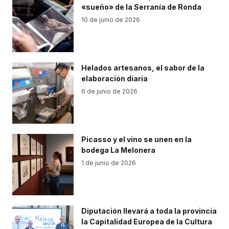
«sueño» de la Serranía de Ronda
10 de junio de 2026
Helados artesanos, el sabor de la
elaboración diaria
6 de junio de 2026
Picasso y el vino se unen en la
bodega La Melonera
1 de junio de 2026
Diputación llevará a toda la provincia
la Capitalidad Europea de la Cultura