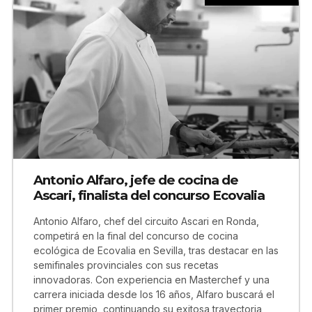
Antonio Alfaro, jefe de cocina de
Ascari, finalista del concurso Ecovalia
Antonio Alfaro, chef del circuito Ascari en Ronda,
competirá en la final del concurso de cocina
ecológica de Ecovalia en Sevilla, tras destacar en las
semifinales provinciales con sus recetas
innovadoras. Con experiencia en Masterchef y una
carrera iniciada desde los 16 años, Alfaro buscará el
primer premio, continuando su exitosa trayectoria