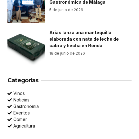
Gastronómica de Málaga
5 de junio de 2026
Arias lanza una mantequilla
elaborada con nata de leche de
cabra y hecha en Ronda
18 de junio de 2026
Categorías
Vinos
Noticias
Gastronomía
Eventos
Comer
Agricultura