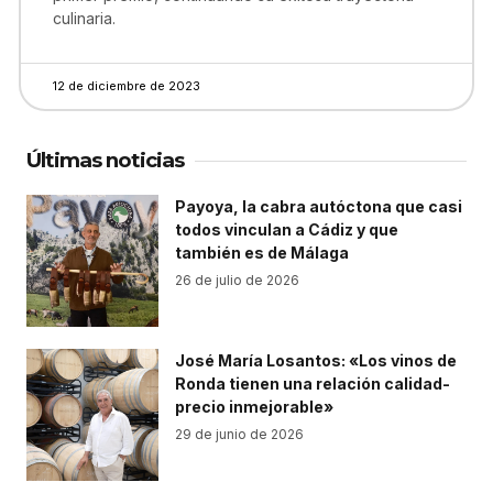
culinaria.
12 de diciembre de 2023
Últimas noticias
Payoya, la cabra autóctona que casi
todos vinculan a Cádiz y que
también es de Málaga
26 de julio de 2026
José María Losantos: «Los vinos de
Ronda tienen una relación calidad-
precio inmejorable»
29 de junio de 2026