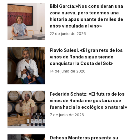
Bibi García:»Nos consideran una
zona nueva, pero tenemos una
historia apasionante de miles de
años vinculada al vino»
22 de junio de 2026
Flavio Salesi: «El gran reto de los
vinos de Ronda sigue siendo
conquistar la Costa del Sol»
14 de junio de 2026
Federido Schatz: «El futuro de los
vinos de Ronda me gustaría que
fuera hacia lo ecológico o natural»
7 de junio de 2026
Dehesa Monteros presenta su