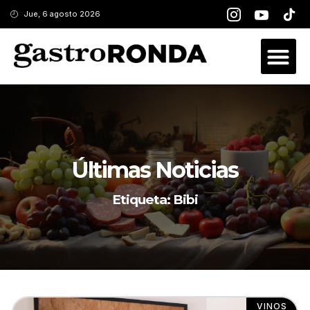
Jue, 6 agosto 2026
Últimas Noticias
Etiqueta: Bibi
VINOS