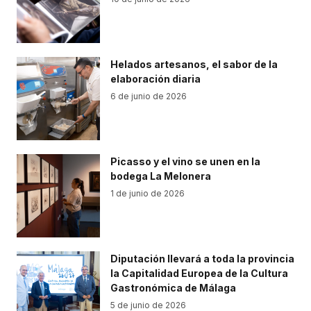
Helados artesanos, el sabor de la
elaboración diaria
6 de junio de 2026
Picasso y el vino se unen en la
bodega La Melonera
1 de junio de 2026
Diputación llevará a toda la provincia
la Capitalidad Europea de la Cultura
Gastronómica de Málaga
5 de junio de 2026