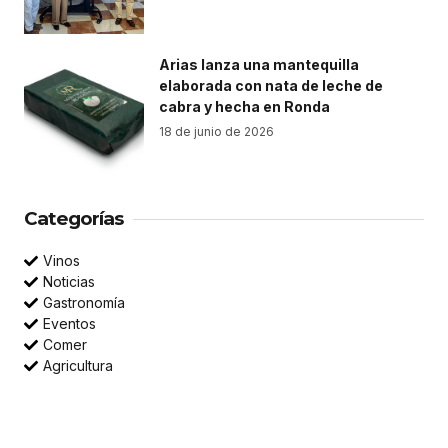
Arias lanza una mantequilla
elaborada con nata de leche de
cabra y hecha en Ronda
18 de junio de 2026
Categorías
Vinos
Noticias
Gastronomía
Eventos
Comer
Agricultura