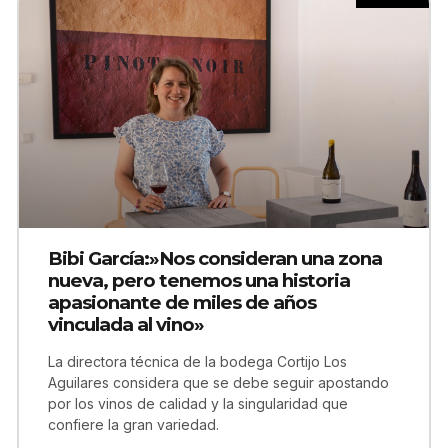
Bibi García:»Nos consideran una zona
nueva, pero tenemos una historia
apasionante de miles de años
vinculada al vino»
La directora técnica de la bodega Cortijo Los
Aguilares considera que se debe seguir apostando
por los vinos de calidad y la singularidad que
confiere la gran variedad.