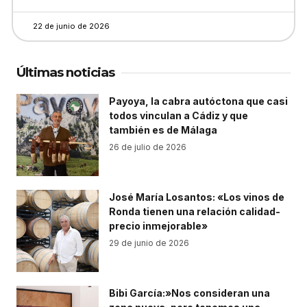
22 de junio de 2026
Últimas noticias
Payoya, la cabra autóctona que casi
todos vinculan a Cádiz y que
también es de Málaga
26 de julio de 2026
José María Losantos: «Los vinos de
Ronda tienen una relación calidad-
precio inmejorable»
29 de junio de 2026
Bibi García:»Nos consideran una