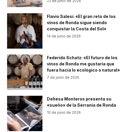
22 de junio de 2026
Flavio Salesi: «El gran reto de los
vinos de Ronda sigue siendo
conquistar la Costa del Sol»
14 de junio de 2026
Federido Schatz: «El futuro de los
vinos de Ronda me gustaría que
fuera hacia lo ecológico o natural»
7 de junio de 2026
Dehesa Monteros presenta su
«sueño» de la Serranía de Ronda
10 de junio de 2026