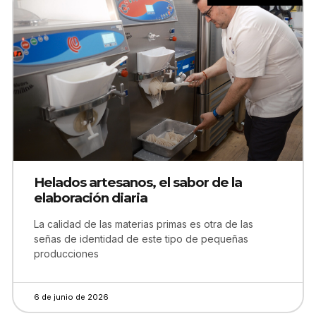
Helados artesanos, el sabor de la
elaboración diaria
La calidad de las materias primas es otra de las
señas de identidad de este tipo de pequeñas
producciones
6 de junio de 2026