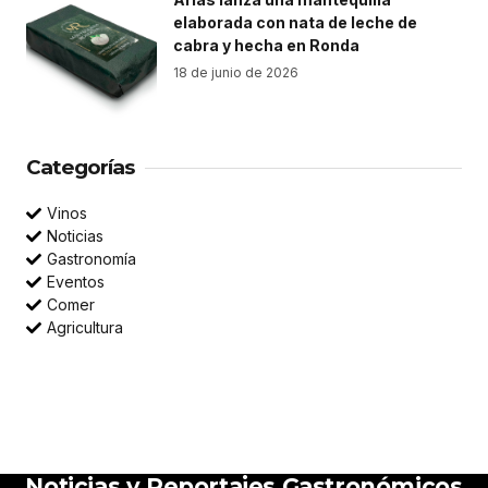
elaborada con nata de leche de
cabra y hecha en Ronda
18 de junio de 2026
Categorías
Vinos
Noticias
Gastronomía
Eventos
Comer
Agricultura
Noticias y Reportajes Gastronómicos