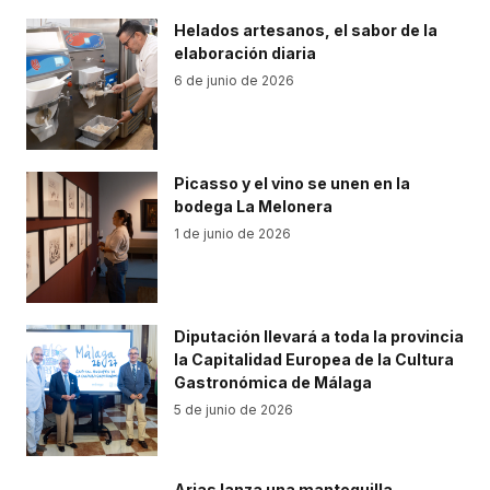
Helados artesanos, el sabor de la
elaboración diaria
6 de junio de 2026
Picasso y el vino se unen en la
bodega La Melonera
1 de junio de 2026
Diputación llevará a toda la provincia
la Capitalidad Europea de la Cultura
Gastronómica de Málaga
5 de junio de 2026
Arias lanza una mantequilla