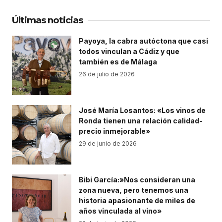
Últimas noticias
Payoya, la cabra autóctona que casi
todos vinculan a Cádiz y que
también es de Málaga
26 de julio de 2026
José María Losantos: «Los vinos de
Ronda tienen una relación calidad-
precio inmejorable»
29 de junio de 2026
Bibi García:»Nos consideran una
zona nueva, pero tenemos una
historia apasionante de miles de
años vinculada al vino»