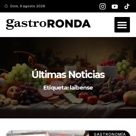
Dom, 9 agosto 2026
Últimas Noticias
Etiqueta: laibense
GASTRONOMÍA