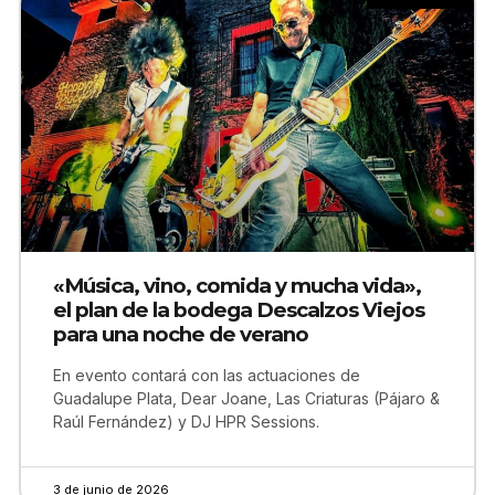
«Música, vino, comida y mucha vida»,
el plan de la bodega Descalzos Viejos
para una noche de verano
En evento contará con las actuaciones de
Guadalupe Plata, Dear Joane, Las Criaturas (Pájaro &
Raúl Fernández) y DJ HPR Sessions.
3 de junio de 2026