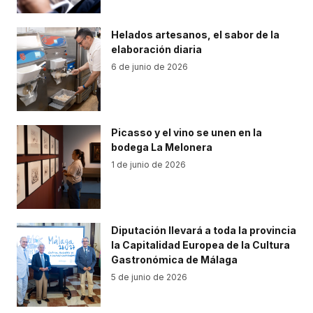
Helados artesanos, el sabor de la
elaboración diaria
6 de junio de 2026
Picasso y el vino se unen en la
bodega La Melonera
1 de junio de 2026
Diputación llevará a toda la provincia
la Capitalidad Europea de la Cultura
Gastronómica de Málaga
5 de junio de 2026