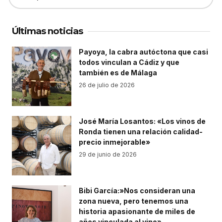
Últimas noticias
Payoya, la cabra autóctona que casi
todos vinculan a Cádiz y que
también es de Málaga
26 de julio de 2026
José María Losantos: «Los vinos de
Ronda tienen una relación calidad-
precio inmejorable»
29 de junio de 2026
Bibi García:»Nos consideran una
zona nueva, pero tenemos una
historia apasionante de miles de
años vinculada al vino»