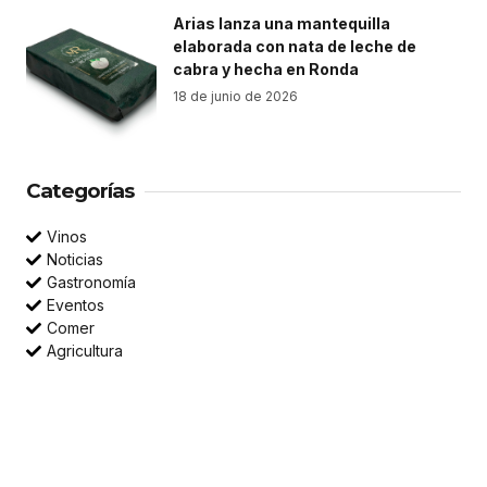
Arias lanza una mantequilla
elaborada con nata de leche de
cabra y hecha en Ronda
18 de junio de 2026
Categorías
Vinos
Noticias
Gastronomía
Eventos
Comer
Agricultura