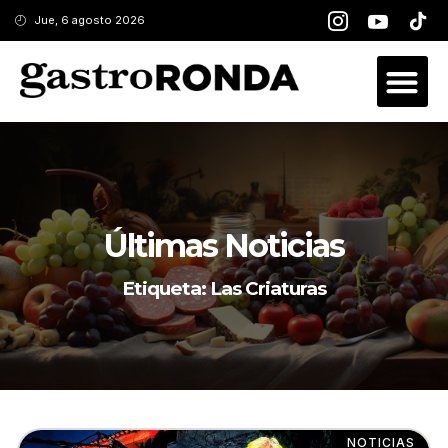
Jue, 6 agosto 2026
Últimas Noticias
Etiqueta: Las Criaturas
NOTICIAS