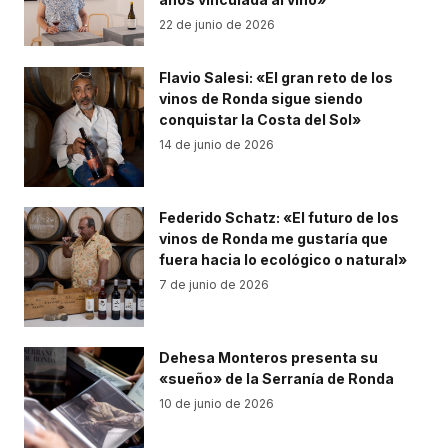
22 de junio de 2026
Flavio Salesi: «El gran reto de los
vinos de Ronda sigue siendo
conquistar la Costa del Sol»
14 de junio de 2026
Federido Schatz: «El futuro de los
vinos de Ronda me gustaría que
fuera hacia lo ecológico o natural»
7 de junio de 2026
Dehesa Monteros presenta su
«sueño» de la Serranía de Ronda
10 de junio de 2026