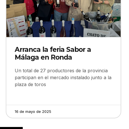
Arranca la feria Sabor a
Málaga en Ronda
Un total de 27 productores de la provincia
participan en el mercado instalado junto a la
plaza de toros
16 de mayo de 2025