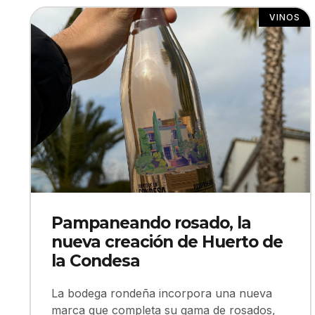
VINOS
Pampaneando rosado, la
nueva creación de Huerto de
la Condesa
La bodega rondeña incorpora una nueva
marca que completa su gama de rosados,