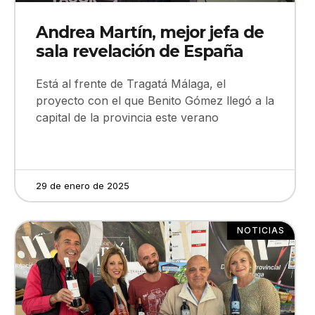
Andrea Martín, mejor jefa de
sala revelación de España
Está al frente de Tragatá Málaga, el
proyecto con el que Benito Gómez llegó a la
capital de la provincia este verano
29 de enero de 2025
NOTICIAS