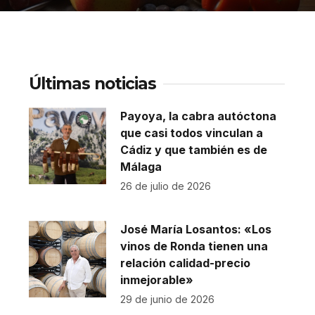
Últimas noticias
Payoya, la cabra autóctona
que casi todos vinculan a
Cádiz y que también es de
Málaga
26 de julio de 2026
José María Losantos: «Los
vinos de Ronda tienen una
relación calidad-precio
inmejorable»
29 de junio de 2026