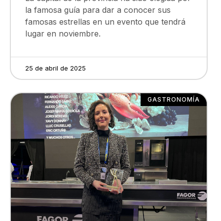
la famosa guía para dar a conocer sus
famosas estrellas en un evento que tendrá
lugar en noviembre.
25 de abril de 2025
GASTRONOMÍA