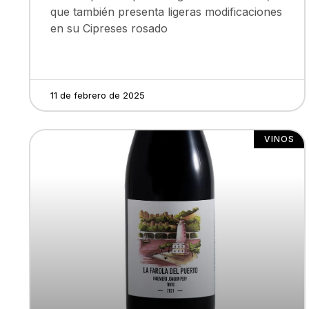
que también presenta ligeras modificaciones
en su Cipreses rosado
11 de febrero de 2025
VINOS