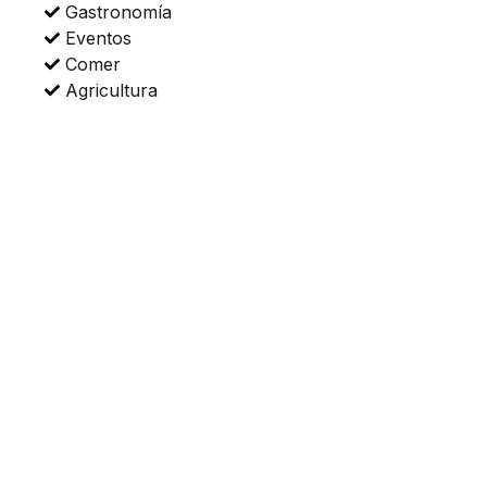
Gastronomía
Eventos
Comer
Agricultura