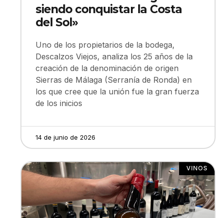
siendo conquistar la Costa
del Sol»
Uno de los propietarios de la bodega,
Descalzos Viejos, analiza los 25 años de la
creación de la denominación de origen
Sierras de Málaga (Serranía de Ronda) en
los que cree que la unión fue la gran fuerza
de los inicios
14 de junio de 2026
VINOS