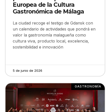
Europea de la Cultura
Gastronómica de Málaga
La ciudad recoge el testigo de Gdansk con
un calendario de actividades que pondrá en
valor la gastronomía malagueña como
cultura viva, producto local, excelencia,
sostenibilidad e innovación
5 de junio de 2026
GASTRONOMÍA