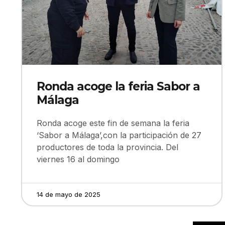
Ronda acoge la feria Sabor a
Málaga
Ronda acoge este fin de semana la feria
‘Sabor a Málaga’,con la participación de 27
productores de toda la provincia. Del
viernes 16 al domingo
14 de mayo de 2025