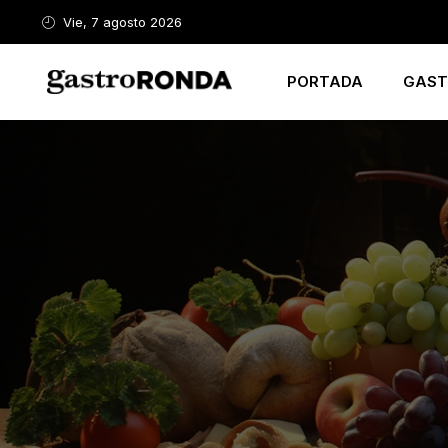
Vie, 7 agosto 2026
PORTADA
GAST