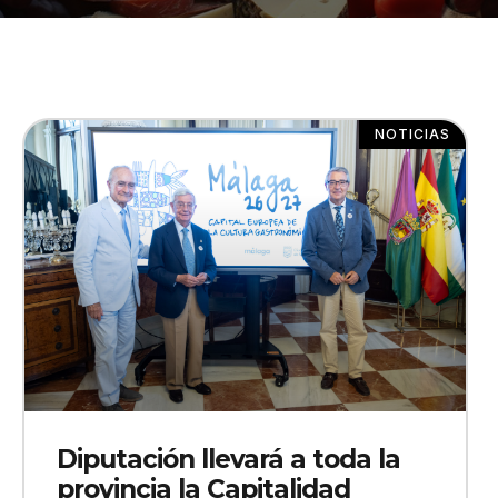
NOTICIAS
Diputación llevará a toda la
provincia la Capitalidad