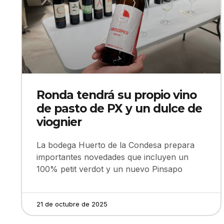
Ronda tendrá su propio vino
de pasto de PX y un dulce de
viognier
La bodega Huerto de la Condesa prepara
importantes novedades que incluyen un
100% petit verdot y un nuevo Pinsapo
21 de octubre de 2025