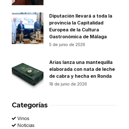
Diputación llevará a toda la
provincia la Capitalidad
Europea de la Cultura
Gastronómica de Málaga
5 de junio de 2026
Arias lanza una mantequilla
elaborada con nata de leche
de cabra y hecha en Ronda
18 de junio de 2026
Categorías
Vinos
Noticias