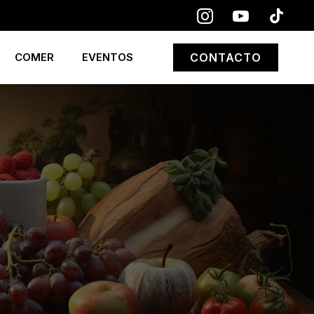
COMER
EVENTOS
CONTACTO