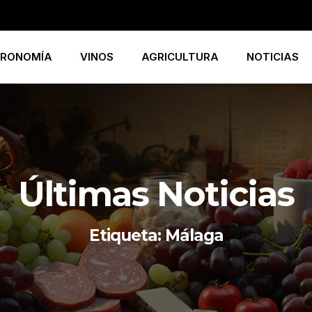
RONOMÍA
VINOS
AGRICULTURA
NOTICIAS
Últimas Noticias
Etiqueta: Málaga