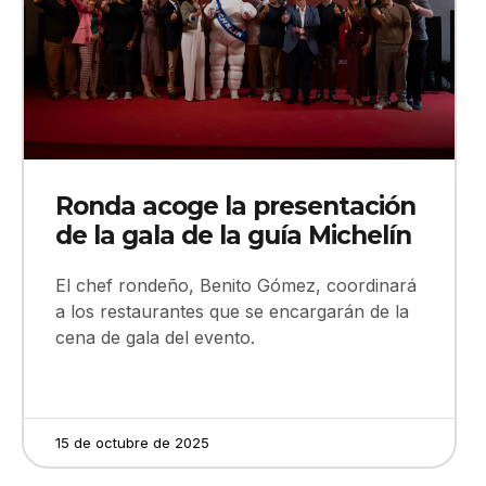
Ronda acoge la presentación
de la gala de la guía Michelín
El chef rondeño, Benito Gómez, coordinará
a los restaurantes que se encargarán de la
cena de gala del evento.
15 de octubre de 2025