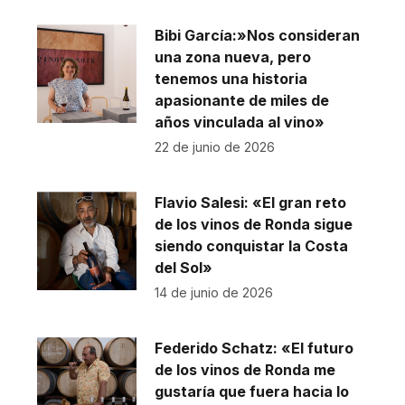
Bibi García:»Nos consideran
una zona nueva, pero
tenemos una historia
apasionante de miles de
años vinculada al vino»
22 de junio de 2026
Flavio Salesi: «El gran reto
de los vinos de Ronda sigue
siendo conquistar la Costa
del Sol»
14 de junio de 2026
Federido Schatz: «El futuro
de los vinos de Ronda me
gustaría que fuera hacia lo