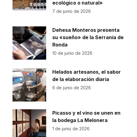
ecológico o natural»
7 de junio de 2026
Dehesa Monteros presenta
su «sueño» de la Serranía de
Ronda
10 de junio de 2026
Helados artesanos, el sabor
de la elaboración diaria
6 de junio de 2026
Picasso y el vino se unen en
la bodega La Melonera
1 de junio de 2026