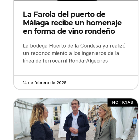
La Farola del puerto de
Málaga recibe un homenaje
en forma de vino rondeño
La bodega Huerto de la Condesa ya realizó
un reconocimiento a los ingenieros de la
línea de ferrocarril Ronda-Algeciras
14 de febrero de 2025
NOTICIAS