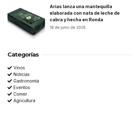
Arias lanza una mantequilla
elaborada con nata de leche de
cabra y hecha en Ronda
18 de junio de 2026
Categorías
Vinos
Noticias
Gastronomía
Eventos
Comer
Agricultura