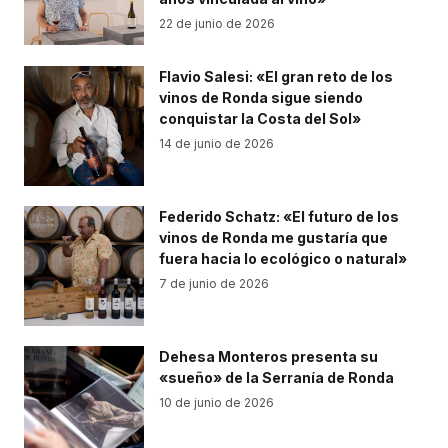
22 de junio de 2026
Flavio Salesi: «El gran reto de los
vinos de Ronda sigue siendo
conquistar la Costa del Sol»
14 de junio de 2026
Federido Schatz: «El futuro de los
vinos de Ronda me gustaría que
fuera hacia lo ecológico o natural»
7 de junio de 2026
Dehesa Monteros presenta su
«sueño» de la Serranía de Ronda
10 de junio de 2026