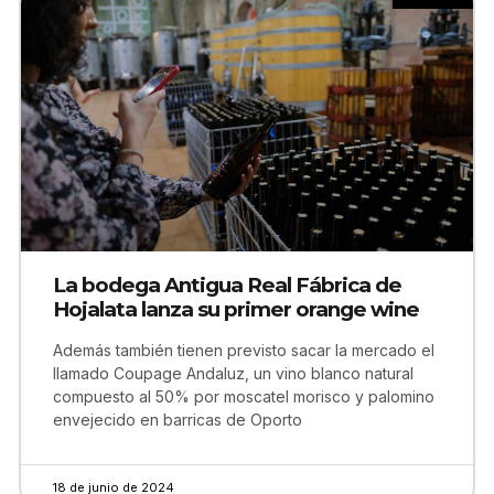
La bodega Antigua Real Fábrica de
Hojalata lanza su primer orange wine
Además también tienen previsto sacar la mercado el
llamado Coupage Andaluz, un vino blanco natural
compuesto al 50% por moscatel morisco y palomino
envejecido en barricas de Oporto
18 de junio de 2024