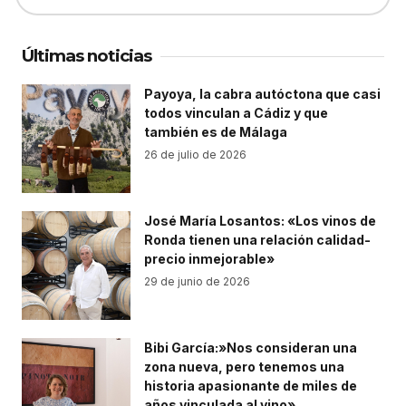
Últimas noticias
Payoya, la cabra autóctona que casi
todos vinculan a Cádiz y que
también es de Málaga
26 de julio de 2026
José María Losantos: «Los vinos de
Ronda tienen una relación calidad-
precio inmejorable»
29 de junio de 2026
Bibi García:»Nos consideran una
zona nueva, pero tenemos una
historia apasionante de miles de
años vinculada al vino»