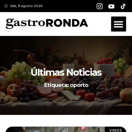
Sáb, 8 agosto 2026
Últimas Noticias
Etiqueta: oporto
VINOS