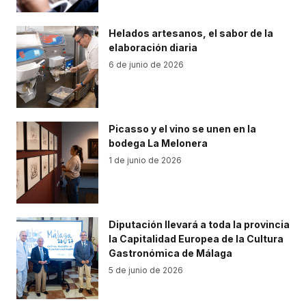
Helados artesanos, el sabor de la
elaboración diaria
6 de junio de 2026
Picasso y el vino se unen en la
bodega La Melonera
1 de junio de 2026
Diputación llevará a toda la provincia
la Capitalidad Europea de la Cultura
Gastronómica de Málaga
5 de junio de 2026