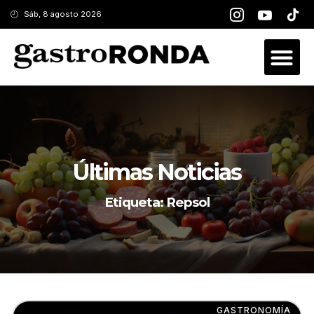
Sáb, 8 agosto 2026
Últimas Noticias
Etiqueta: Repsol
GASTRONOMÍA