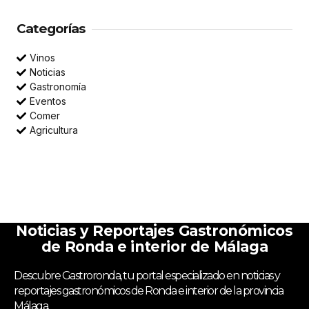
Categorías
Vinos
Noticias
Gastronomía
Eventos
Comer
Agricultura
Noticias y Reportajes Gastronómicos
de Ronda e interior de Málaga
Descubre Gastroronda, tu portal especializado en noticias y
reportajes gastronómicos de Ronda e interior de la provincia
Málaga.