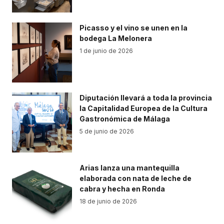
Picasso y el vino se unen en la
bodega La Melonera
1 de junio de 2026
Diputación llevará a toda la provincia
la Capitalidad Europea de la Cultura
Gastronómica de Málaga
5 de junio de 2026
Arias lanza una mantequilla
elaborada con nata de leche de
cabra y hecha en Ronda
18 de junio de 2026