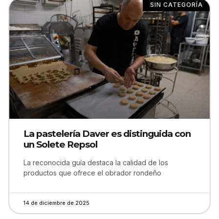
SIN CATEGORÍA
La pastelería Daver es distinguida con
un Solete Repsol
La reconocida guía destaca la calidad de los
productos que ofrece el obrador rondeño
14 de diciembre de 2025