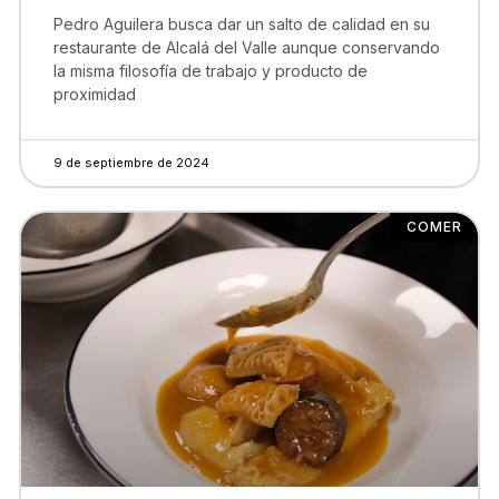
Pedro Aguilera busca dar un salto de calidad en su
restaurante de Alcalá del Valle aunque conservando
la misma filosofía de trabajo y producto de
proximidad
9 de septiembre de 2024
COMER