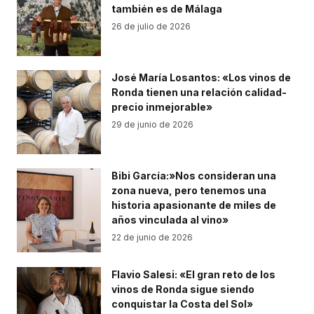
también es de Málaga
26 de julio de 2026
José María Losantos: «Los vinos de
Ronda tienen una relación calidad-
precio inmejorable»
29 de junio de 2026
Bibi García:»Nos consideran una
zona nueva, pero tenemos una
historia apasionante de miles de
años vinculada al vino»
22 de junio de 2026
Flavio Salesi: «El gran reto de los
vinos de Ronda sigue siendo
conquistar la Costa del Sol»