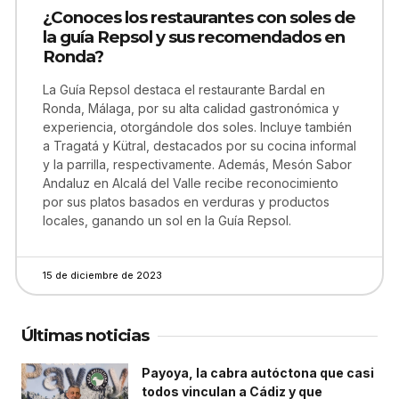
¿Conoces los restaurantes con soles de
la guía Repsol y sus recomendados en
Ronda?
La Guía Repsol destaca el restaurante Bardal en
Ronda, Málaga, por su alta calidad gastronómica y
experiencia, otorgándole dos soles. Incluye también
a Tragatá y Kütral, destacados por su cocina informal
y la parrilla, respectivamente. Además, Mesón Sabor
Andaluz en Alcalá del Valle recibe reconocimiento
por sus platos basados en verduras y productos
locales, ganando un sol en la Guía Repsol.
15 de diciembre de 2023
Últimas noticias
Payoya, la cabra autóctona que casi
todos vinculan a Cádiz y que