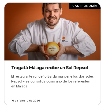
GASTRONOMÍA
Tragatá Málaga recibe un Sol Repsol
El restaurante rondeño Bardal mantiene los dos soles
Repsol y se consolida como uno de los referentes
en Málaga
16 de febrero de 2026