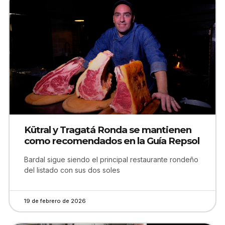
Kütral y Tragatá Ronda se mantienen
como recomendados en la Guía Repsol
Bardal sigue siendo el principal restaurante rondeño
del listado con sus dos soles
19 de febrero de 2026