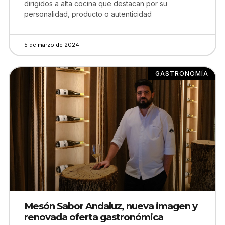
dirigidos a alta cocina que destacan por su
personalidad, producto o autenticidad
5 de marzo de 2024
GASTRONOMÍA
Mesón Sabor Andaluz, nueva imagen y
renovada oferta gastronómica