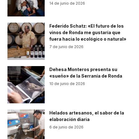
14 de junio de 2026
Federido Schatz: «El futuro de los
vinos de Ronda me gustaría que
fuera hacia lo ecológico o natural»
7 de junio de 2026
Dehesa Monteros presenta su
«sueño» de la Serranía de Ronda
10 de junio de 2026
Helados artesanos, el sabor de la
elaboración diaria
6 de junio de 2026