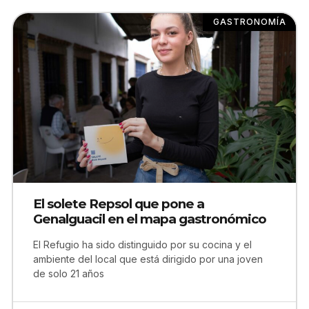
GASTRONOMÍA
El solete Repsol que pone a
Genalguacil en el mapa gastronómico
El Refugio ha sido distinguido por su cocina y el
ambiente del local que está dirigido por una joven
de solo 21 años