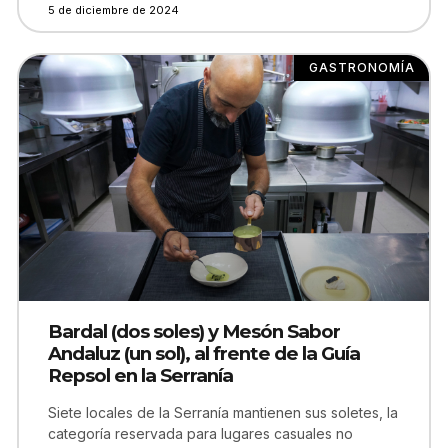
5 de diciembre de 2024
GASTRONOMÍA
Bardal (dos soles) y Mesón Sabor
Andaluz (un sol), al frente de la Guía
Repsol en la Serranía
Siete locales de la Serranía mantienen sus soletes, la
categoría reservada para lugares casuales no