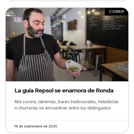
COMER
La guía Repsol se enamora de Ronda
Alta cocina, tabernas, bares tradicionales, heladerías
o churrerías se encuentran entre los distinguidos
16 de septiembre de 2025