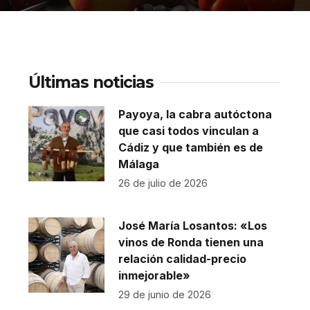
Últimas noticias
Payoya, la cabra autóctona
que casi todos vinculan a
Cádiz y que también es de
Málaga
26 de julio de 2026
José María Losantos: «Los
vinos de Ronda tienen una
relación calidad-precio
inmejorable»
29 de junio de 2026