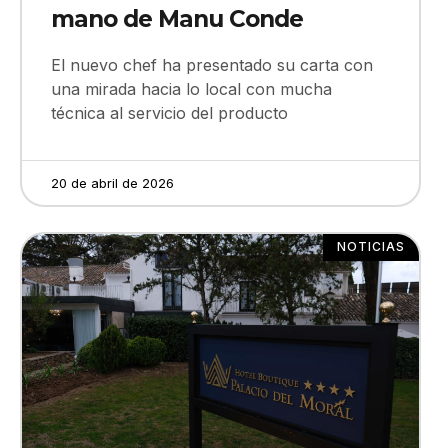
mano de Manu Conde
El nuevo chef ha presentado su carta con
una mirada hacia lo local con mucha
técnica al servicio del producto
20 de abril de 2026
NOTICIAS