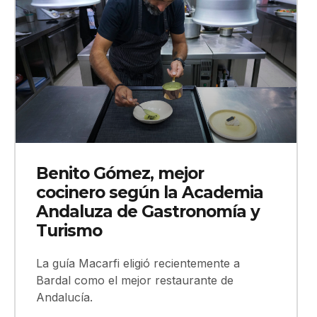
Benito Gómez, mejor
cocinero según la Academia
Andaluza de Gastronomía y
Turismo
La guía Macarfi eligió recientemente a
Bardal como el mejor restaurante de
Andalucía.