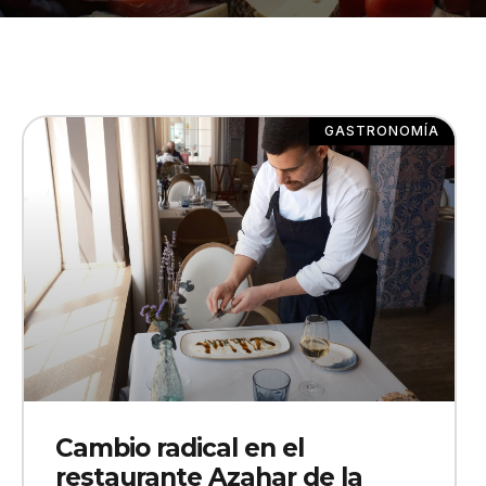
GASTRONOMÍA
Cambio radical en el
restaurante Azahar de la