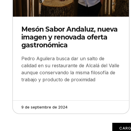
Mesón Sabor Andaluz, nueva
imagen y renovada oferta
gastronómica
Pedro Aguilera busca dar un salto de
calidad en su restaurante de Alcalá del Valle
aunque conservando la misma filosofía de
trabajo y producto de proximidad
9 de septiembre de 2024
CARG