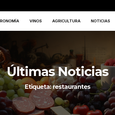
RONOMÍA
VINOS
AGRICULTURA
NOTICIAS
Últimas Noticias
Etiqueta: restaurantes