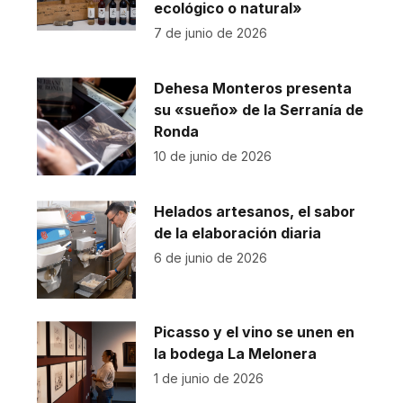
ecológico o natural»
7 de junio de 2026
Dehesa Monteros presenta
su «sueño» de la Serranía de
Ronda
10 de junio de 2026
Helados artesanos, el sabor
de la elaboración diaria
6 de junio de 2026
Picasso y el vino se unen en
la bodega La Melonera
1 de junio de 2026