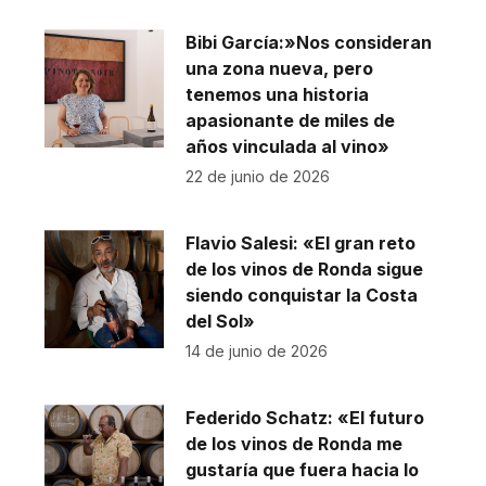
Bibi García:»Nos consideran
una zona nueva, pero
tenemos una historia
apasionante de miles de
años vinculada al vino»
22 de junio de 2026
Flavio Salesi: «El gran reto
de los vinos de Ronda sigue
siendo conquistar la Costa
del Sol»
14 de junio de 2026
Federido Schatz: «El futuro
de los vinos de Ronda me
gustaría que fuera hacia lo