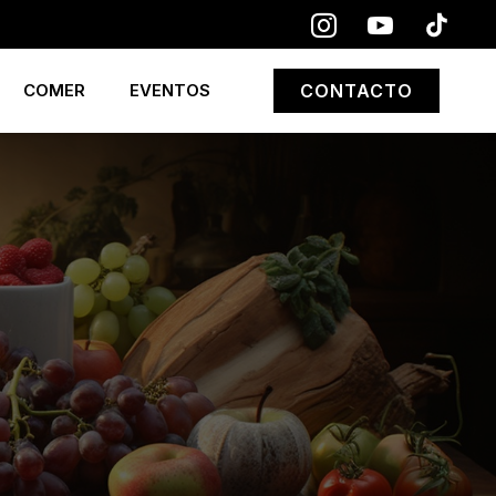
COMER
EVENTOS
CONTACTO