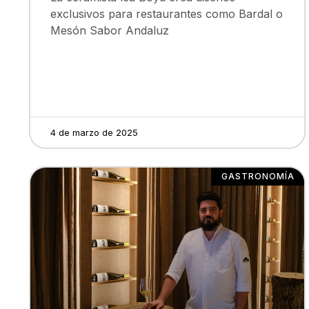
exclusivos para restaurantes como Bardal o
Mesón Sabor Andaluz
4 de marzo de 2025
GASTRONOMÍA