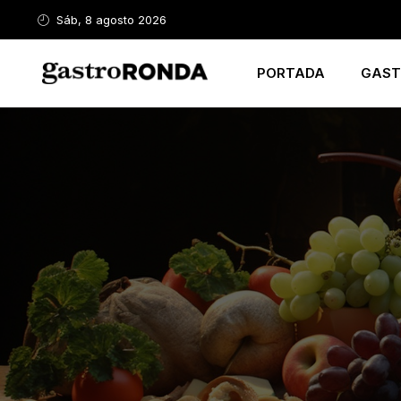
Sáb, 8 agosto 2026
PORTADA
GAST