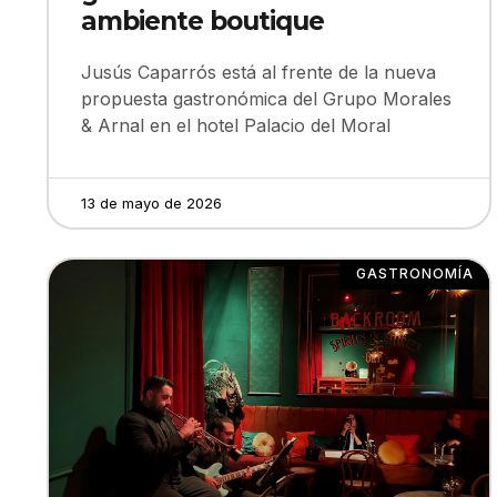
ambiente boutique
Jusús Caparrós está al frente de la nueva
propuesta gastronómica del Grupo Morales
& Arnal en el hotel Palacio del Moral
13 de mayo de 2026
GASTRONOMÍA