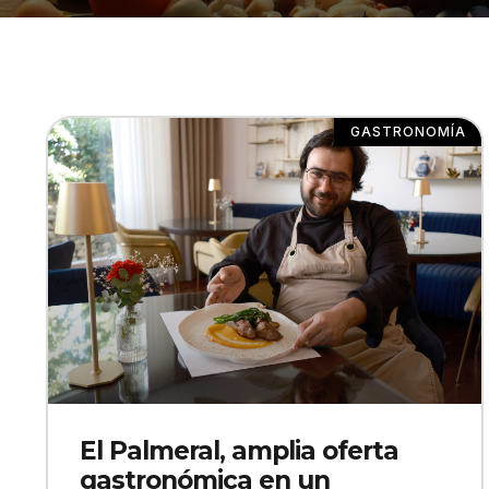
GASTRONOMÍA
El Palmeral, amplia oferta
gastronómica en un