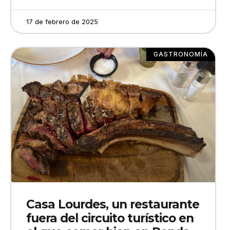
17 de febrero de 2025
GASTRONOMÍA
Casa Lourdes, un restaurante
fuera del circuito turístico en