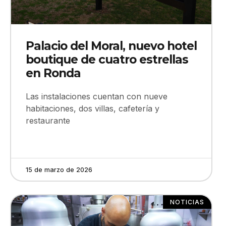
Palacio del Moral, nuevo hotel
boutique de cuatro estrellas
en Ronda
Las instalaciones cuentan con nueve
habitaciones, dos villas, cafetería y
restaurante
15 de marzo de 2026
NOTICIAS