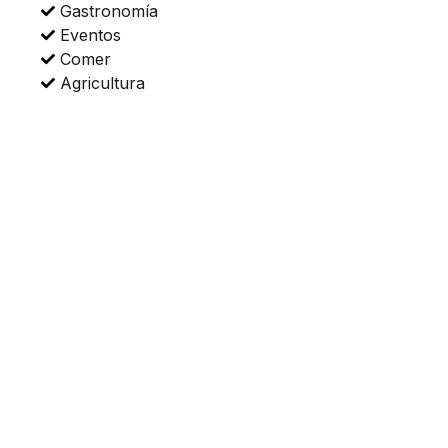
Gastronomía
Eventos
Comer
Agricultura