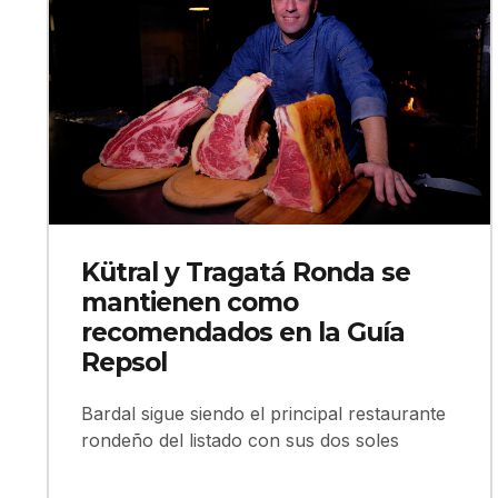
Kütral y Tragatá Ronda se
mantienen como
recomendados en la Guía
Repsol
Bardal sigue siendo el principal restaurante
rondeño del listado con sus dos soles