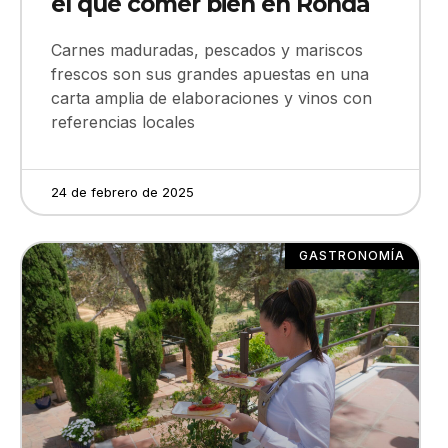
el que comer bien en Ronda
Carnes maduradas, pescados y mariscos
frescos son sus grandes apuestas en una
carta amplia de elaboraciones y vinos con
referencias locales
24 de febrero de 2025
GASTRONOMÍA