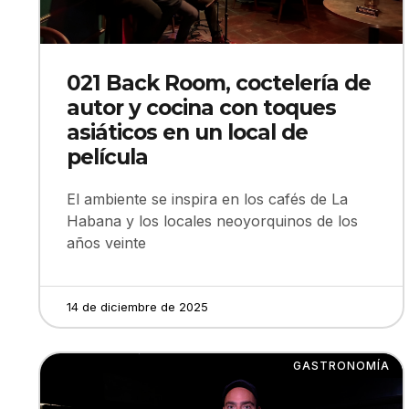
021 Back Room, coctelería de
autor y cocina con toques
asiáticos en un local de
película
El ambiente se inspira en los cafés de La
Habana y los locales neoyorquinos de los
años veinte
14 de diciembre de 2025
GASTRONOMÍA