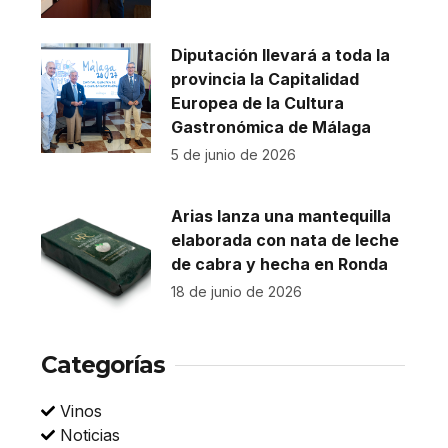
Diputación llevará a toda la
provincia la Capitalidad
Europea de la Cultura
Gastronómica de Málaga
5 de junio de 2026
Arias lanza una mantequilla
elaborada con nata de leche
de cabra y hecha en Ronda
18 de junio de 2026
Categorías
Vinos
Noticias