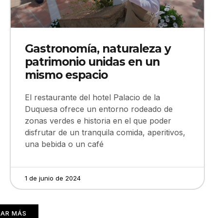
Gastronomía, naturaleza y
patrimonio unidas en un
mismo espacio
El restaurante del hotel Palacio de la
Duquesa ofrece un entorno rodeado de
zonas verdes e historia en el que poder
disfrutar de un tranquila comida, aperitivos,
una bebida o un café
1 de junio de 2024
AR MÁS