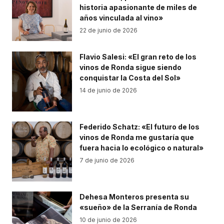
historia apasionante de miles de
años vinculada al vino»
22 de junio de 2026
Flavio Salesi: «El gran reto de los
vinos de Ronda sigue siendo
conquistar la Costa del Sol»
14 de junio de 2026
Federido Schatz: «El futuro de los
vinos de Ronda me gustaría que
fuera hacia lo ecológico o natural»
7 de junio de 2026
Dehesa Monteros presenta su
«sueño» de la Serranía de Ronda
10 de junio de 2026