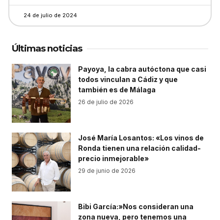
24 de julio de 2024
Últimas noticias
Payoya, la cabra autóctona que casi
todos vinculan a Cádiz y que
también es de Málaga
26 de julio de 2026
José María Losantos: «Los vinos de
Ronda tienen una relación calidad-
precio inmejorable»
29 de junio de 2026
Bibi García:»Nos consideran una
zona nueva, pero tenemos una