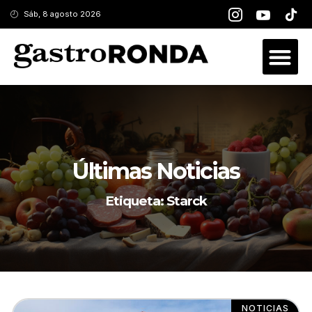
Sáb, 8 agosto 2026
Últimas Noticias
Etiqueta: Starck
NOTICIAS