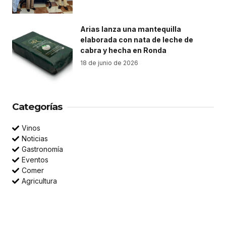
Arias lanza una mantequilla
elaborada con nata de leche de
cabra y hecha en Ronda
18 de junio de 2026
Categorías
Vinos
Noticias
Gastronomía
Eventos
Comer
Agricultura