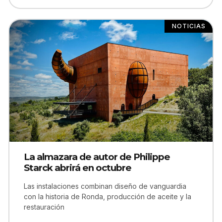
NOTICIAS
La almazara de autor de Philippe
Starck abrirá en octubre
Las instalaciones combinan diseño de vanguardia
con la historia de Ronda, producción de aceite y la
restauración