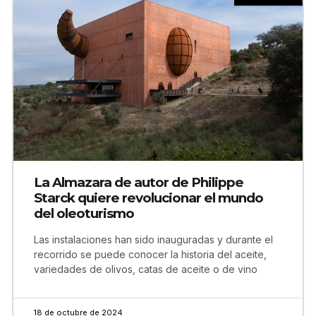
La Almazara de autor de Philippe
Starck quiere revolucionar el mundo
del oleoturismo
Las instalaciones han sido inauguradas y durante el
recorrido se puede conocer la historia del aceite,
variedades de olivos, catas de aceite o de vino
18 de octubre de 2024