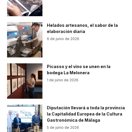
Helados artesanos, el sabor de la
elaboración diaria
6 de junio de 2026
Picasso y el vino se unen en la
bodega La Melonera
1 de junio de 2026
Diputación llevará a toda la provincia
la Capitalidad Europea de la Cultura
Gastronómica de Málaga
5 de junio de 2026