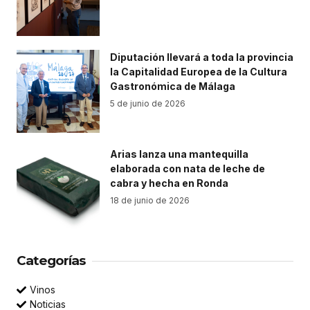
Diputación llevará a toda la provincia
la Capitalidad Europea de la Cultura
Gastronómica de Málaga
5 de junio de 2026
Arias lanza una mantequilla
elaborada con nata de leche de
cabra y hecha en Ronda
18 de junio de 2026
Categorías
Vinos
Noticias