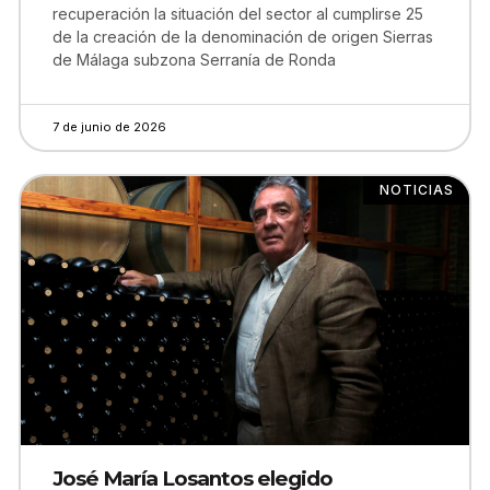
recuperación la situación del sector al cumplirse 25
de la creación de la denominación de origen Sierras
de Málaga subzona Serranía de Ronda
7 de junio de 2026
NOTICIAS
José María Losantos elegido