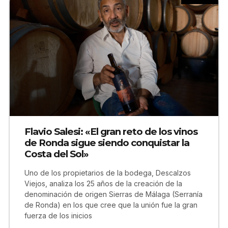
Flavio Salesi: «El gran reto de los vinos
de Ronda sigue siendo conquistar la
Costa del Sol»
Uno de los propietarios de la bodega, Descalzos
Viejos, analiza los 25 años de la creación de la
denominación de origen Sierras de Málaga (Serranía
de Ronda) en los que cree que la unión fue la gran
fuerza de los inicios