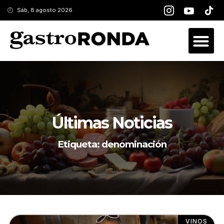
Sáb, 8 agosto 2026
Últimas Noticias
Etiqueta: denominación
VINOS