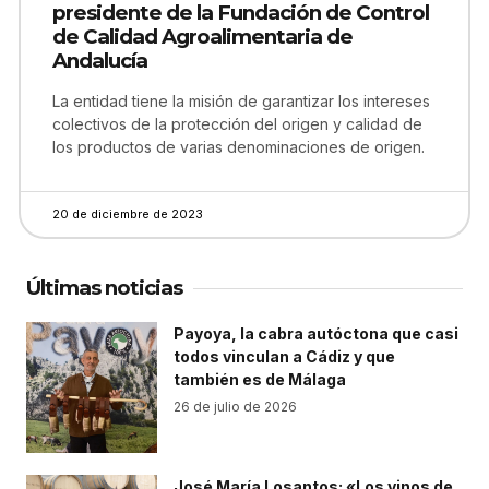
presidente de la Fundación de Control
de Calidad Agroalimentaria de
Andalucía
La entidad tiene la misión de garantizar los intereses
colectivos de la protección del origen y calidad de
los productos de varias denominaciones de origen.
20 de diciembre de 2023
Últimas noticias
Payoya, la cabra autóctona que casi
todos vinculan a Cádiz y que
también es de Málaga
26 de julio de 2026
José María Losantos: «Los vinos de