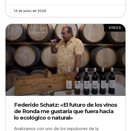
14 de junio de 2026
VINOS
Federido Schatz: «El futuro de los vinos
de Ronda me gustaría que fuera hacia
lo ecológico o natural»
Analizamos con uno de los impulsores de la