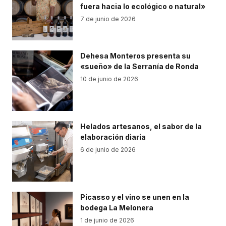
fuera hacia lo ecológico o natural»
7 de junio de 2026
Dehesa Monteros presenta su
«sueño» de la Serranía de Ronda
10 de junio de 2026
Helados artesanos, el sabor de la
elaboración diaria
6 de junio de 2026
Picasso y el vino se unen en la
bodega La Melonera
1 de junio de 2026