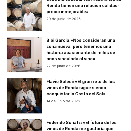
Ronda tienen una relación calidad-
precio inmejorable»
29 de junio de 2026
Bibi García:»Nos consideran una
zona nueva, pero tenemos una
historia apasionante de miles de
años vinculada al vino»
22 de junio de 2026
Flavio Salesi: «El gran reto de los
vinos de Ronda sigue siendo
conquistar la Costa del Sol»
14 de junio de 2026
Federido Schatz: «El futuro de los
vinos de Ronda me gustaría que