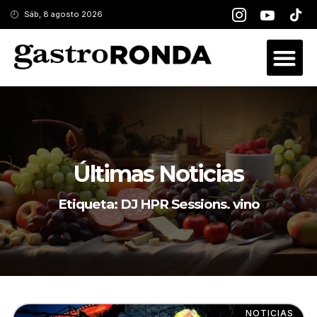
Sáb, 8 agosto 2026
Últimas Noticias
Etiqueta: DJ HPR Sessions. vino
NOTICIAS