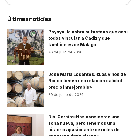
Últimas noticias
Payoya, la cabra autóctona que casi
todos vinculan a Cádiz y que
también es de Málaga
26 de julio de 2026
José María Losantos: «Los vinos de
Ronda tienen una relación calidad-
precio inmejorable»
29 de junio de 2026
Bibi García:»Nos consideran una
zona nueva, pero tenemos una
historia apasionante de miles de
años vinculada al vino»