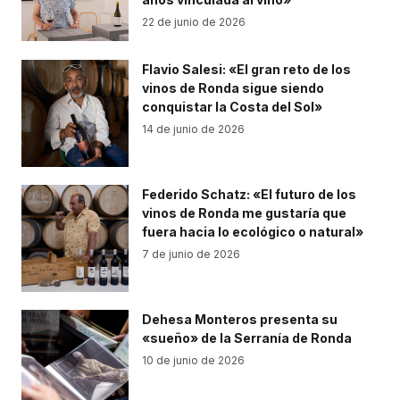
22 de junio de 2026
Flavio Salesi: «El gran reto de los
vinos de Ronda sigue siendo
conquistar la Costa del Sol»
14 de junio de 2026
Federido Schatz: «El futuro de los
vinos de Ronda me gustaría que
fuera hacia lo ecológico o natural»
7 de junio de 2026
Dehesa Monteros presenta su
«sueño» de la Serranía de Ronda
10 de junio de 2026