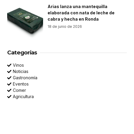
Arias lanza una mantequilla
elaborada con nata de leche de
cabra y hecha en Ronda
18 de junio de 2026
Categorías
Vinos
Noticias
Gastronomía
Eventos
Comer
Agricultura