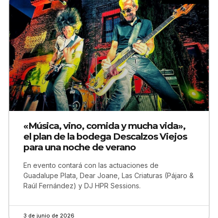
«Música, vino, comida y mucha vida»,
el plan de la bodega Descalzos Viejos
para una noche de verano
En evento contará con las actuaciones de
Guadalupe Plata, Dear Joane, Las Criaturas (Pájaro &
Raúl Fernández) y DJ HPR Sessions.
3 de junio de 2026