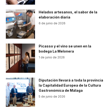
Helados artesanos, el sabor de la
elaboración diaria
6 de junio de 2026
Picasso y el vino se unen en la
bodega La Melonera
1 de junio de 2026
Diputación llevará a toda la provincia
la Capitalidad Europea de la Cultura
Gastronómica de Málaga
5 de junio de 2026