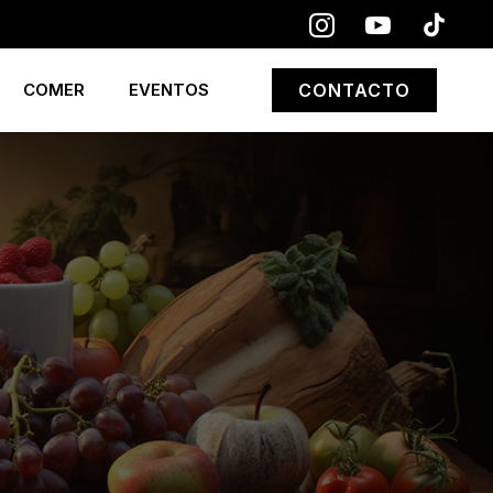
COMER
EVENTOS
CONTACTO