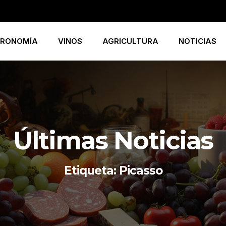
RONOMÍA
VINOS
AGRICULTURA
NOTICIAS
Últimas Noticias
Etiqueta: Picasso