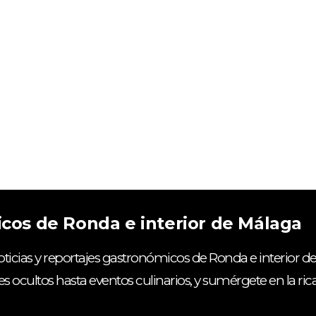
icos de Ronda e interior de Málaga
ticias y reportajes gastronómicos de Ronda e interior de
es ocultos hasta eventos culinarios, y sumérgete en la ri