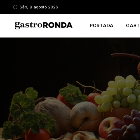
Sáb, 8 agosto 2026
PORTADA
GAST