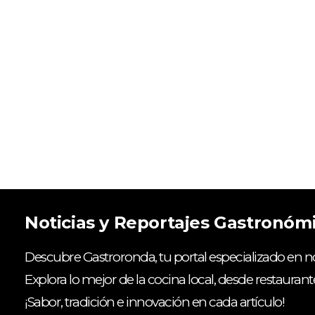
Noticias y Reportajes Gastronóm
Descubre Gastroronda, tu portal especializado en no
Explora lo mejor de la cocina local, desde restaurant
¡Sabor, tradición e innovación en cada artículo!