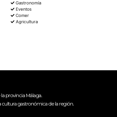
Gastronomía
Eventos
Comer
Agricultura
 la provincia Málaga.
ca cultura gastronómica de la región.