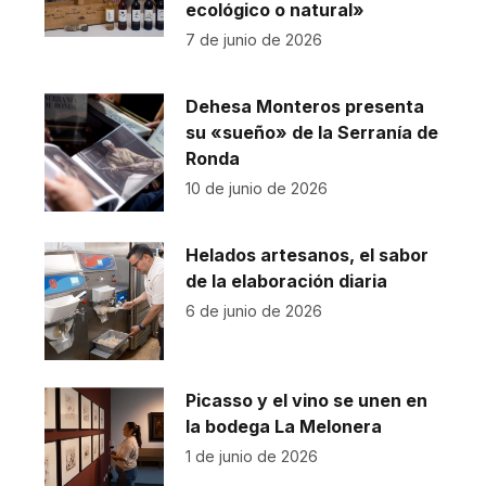
ecológico o natural»
7 de junio de 2026
Dehesa Monteros presenta
su «sueño» de la Serranía de
Ronda
10 de junio de 2026
Helados artesanos, el sabor
de la elaboración diaria
6 de junio de 2026
Picasso y el vino se unen en
la bodega La Melonera
1 de junio de 2026