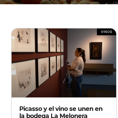
VINOS
Picasso y el vino se unen en
la bodega La Melonera