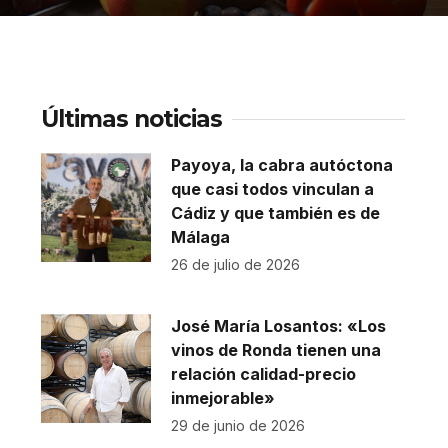
Últimas noticias
Payoya, la cabra autóctona
que casi todos vinculan a
Cádiz y que también es de
Málaga
26 de julio de 2026
José María Losantos: «Los
vinos de Ronda tienen una
relación calidad-precio
inmejorable»
29 de junio de 2026