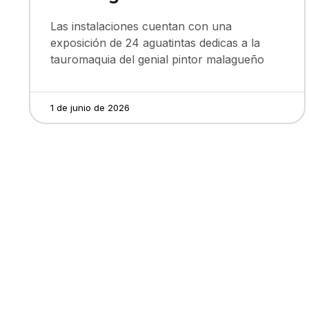
Las instalaciones cuentan con una
exposición de 24 aguatintas dedicas a la
tauromaquia del genial pintor malagueño
1 de junio de 2026