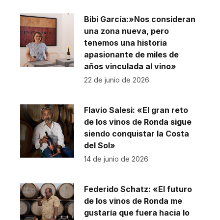
Bibi García:»Nos consideran
una zona nueva, pero
tenemos una historia
apasionante de miles de
años vinculada al vino»
22 de junio de 2026
Flavio Salesi: «El gran reto
de los vinos de Ronda sigue
siendo conquistar la Costa
del Sol»
14 de junio de 2026
Federido Schatz: «El futuro
de los vinos de Ronda me
gustaría que fuera hacia lo