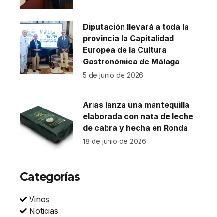
Diputación llevará a toda la
provincia la Capitalidad
Europea de la Cultura
Gastronómica de Málaga
5 de junio de 2026
Arias lanza una mantequilla
elaborada con nata de leche
de cabra y hecha en Ronda
18 de junio de 2026
Categorías
Vinos
Noticias