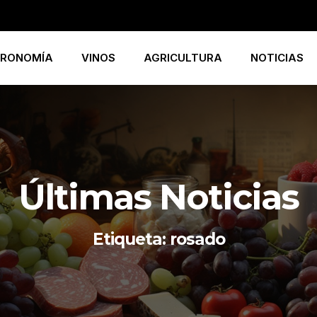
RONOMÍA
VINOS
AGRICULTURA
NOTICIAS
Últimas Noticias
Etiqueta: rosado