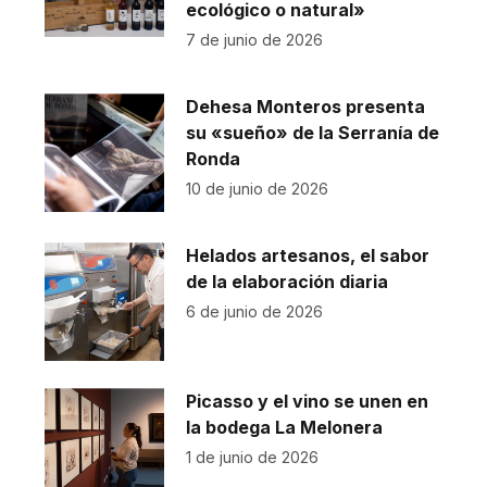
ecológico o natural»
7 de junio de 2026
Dehesa Monteros presenta
su «sueño» de la Serranía de
Ronda
10 de junio de 2026
Helados artesanos, el sabor
de la elaboración diaria
6 de junio de 2026
Picasso y el vino se unen en
la bodega La Melonera
1 de junio de 2026