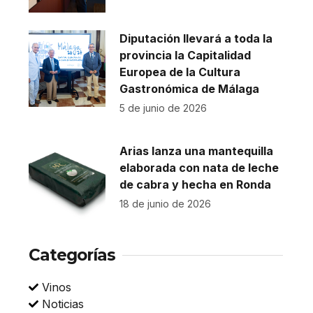
Diputación llevará a toda la
provincia la Capitalidad
Europea de la Cultura
Gastronómica de Málaga
5 de junio de 2026
Arias lanza una mantequilla
elaborada con nata de leche
de cabra y hecha en Ronda
18 de junio de 2026
Categorías
Vinos
Noticias