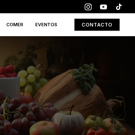
COMER
EVENTOS
CONTACTO