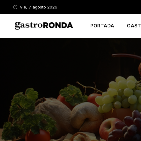
Vie, 7 agosto 2026
PORTADA
GAST