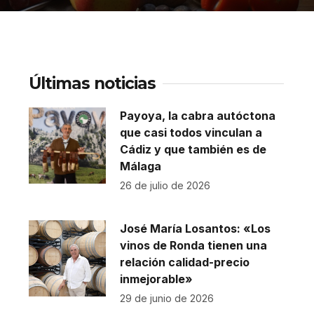
Últimas noticias
Payoya, la cabra autóctona
que casi todos vinculan a
Cádiz y que también es de
Málaga
26 de julio de 2026
José María Losantos: «Los
vinos de Ronda tienen una
relación calidad-precio
inmejorable»
29 de junio de 2026