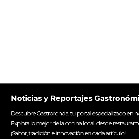
Noticias y Reportajes Gastronóm
Descubre Gastroronda, tu portal especializado en no
Explora lo mejor de la cocina local, desde restaurant
¡Sabor, tradición e innovación en cada artículo!