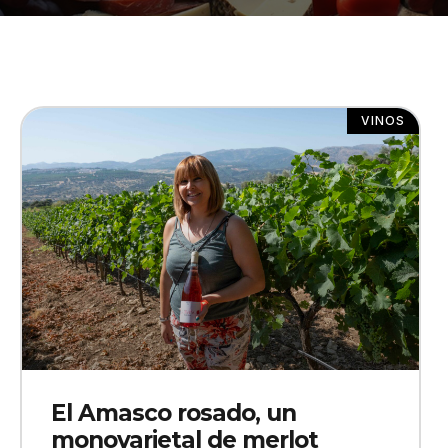
VINOS
El Amasco rosado, un
monovarietal de merlot