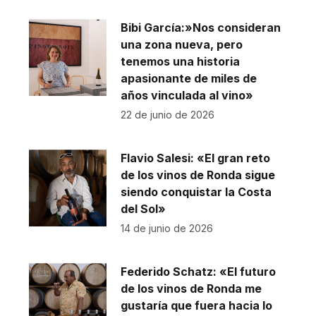
Bibi García:»Nos consideran
una zona nueva, pero
tenemos una historia
apasionante de miles de
años vinculada al vino»
22 de junio de 2026
Flavio Salesi: «El gran reto
de los vinos de Ronda sigue
siendo conquistar la Costa
del Sol»
14 de junio de 2026
Federido Schatz: «El futuro
de los vinos de Ronda me
gustaría que fuera hacia lo