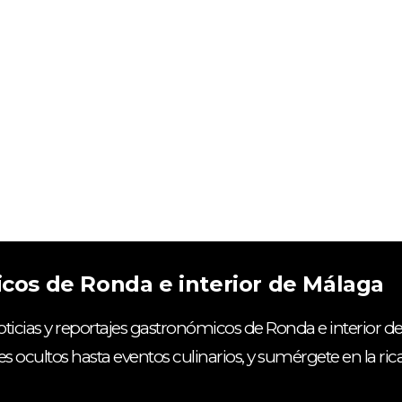
icos de Ronda e interior de Málaga
ticias y reportajes gastronómicos de Ronda e interior de
es ocultos hasta eventos culinarios, y sumérgete en la ri