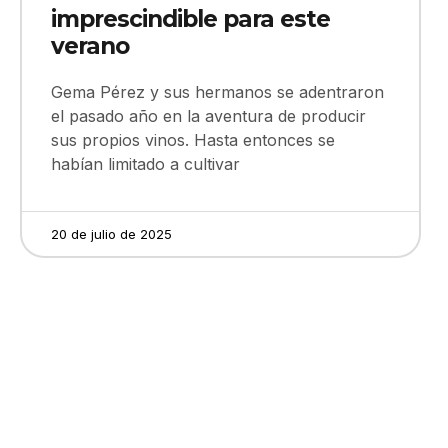
imprescindible para este
verano
Gema Pérez y sus hermanos se adentraron
el pasado año en la aventura de producir
sus propios vinos. Hasta entonces se
habían limitado a cultivar
20 de julio de 2025