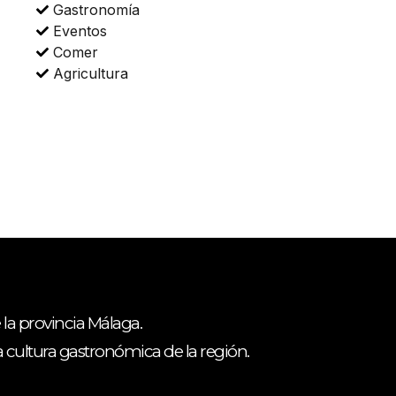
Gastronomía
Eventos
Comer
Agricultura
 la provincia Málaga.
ca cultura gastronómica de la región.