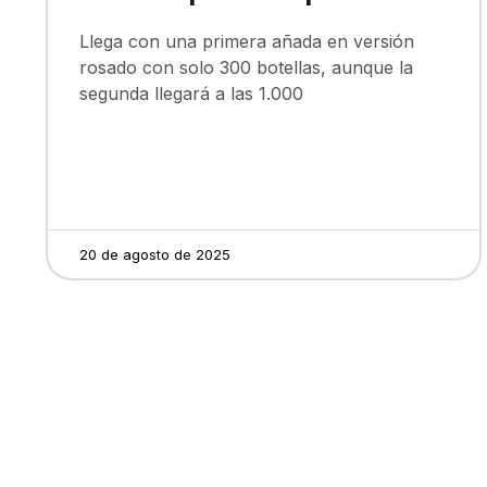
Llega con una primera añada en versión
rosado con solo 300 botellas, aunque la
segunda llegará a las 1.000
20 de agosto de 2025